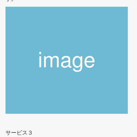
サービス３