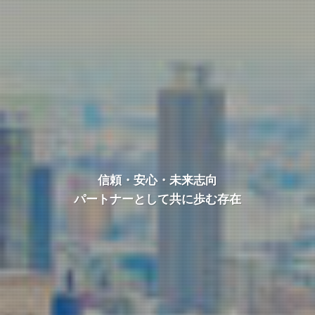
信頼・安心・未来志向
パートナーとして共に歩む存在