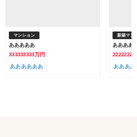
マンション
新築マン
あああああ
ああああ
333333333万円
2222222
ああああああ
ああああ