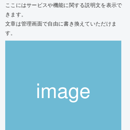
ここにはサービスや機能に関する説明文を表示で
きます。
文章は管理画面で自由に書き換えていただけま
す。