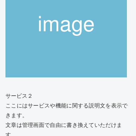
サービス２
ここにはサービスや機能に関する説明文を表示で
きます。
文章は管理画面で自由に書き換えていただけま
す。