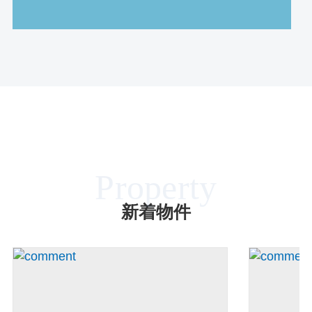
Property
新着物件