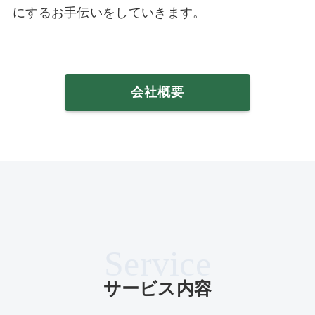
にするお手伝いをしていきます。
会社概要
Service
サービス内容