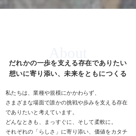
About
だれかの一歩を支える存在でありたい
想いに寄り添い、未来をともにつくる
私たちは、業種や規模にかかわらず、
さまざまな場面で誰かの挑戦や歩みを支える存在
でありたいと考えています。
どんなときも、まっすぐに、そして柔軟に。
それぞれの「らしさ」に寄り添い、価値をカタチ