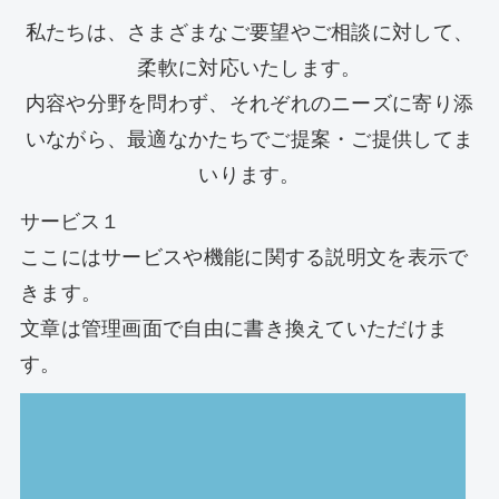
私たちは、さまざまなご要望やご相談に対して、
柔軟に対応いたします。
内容や分野を問わず、それぞれのニーズに寄り添
いながら、最適なかたちでご提案・ご提供してま
いります。
サービス１
ここにはサービスや機能に関する説明文を表示で
きます。
文章は管理画面で自由に書き換えていただけま
す。